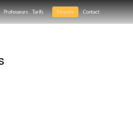
Professeurs
Tarifs
Contact
S'inscrire
s