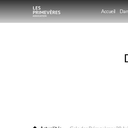
Accueil
Dan