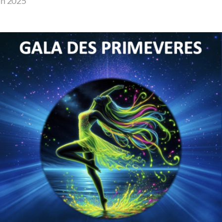
in 2025