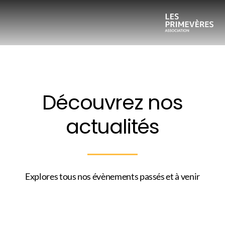
Découvrez nos
actualités
Explores tous nos évènements passés et à venir