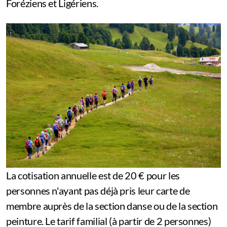
Foréziens et Ligériens.
La cotisation annuelle est de 20 € pour les
personnes n'ayant pas déjà pris leur carte de
membre auprès de la section danse ou de la section
peinture. Le tarif familial (à partir de 2 personnes)