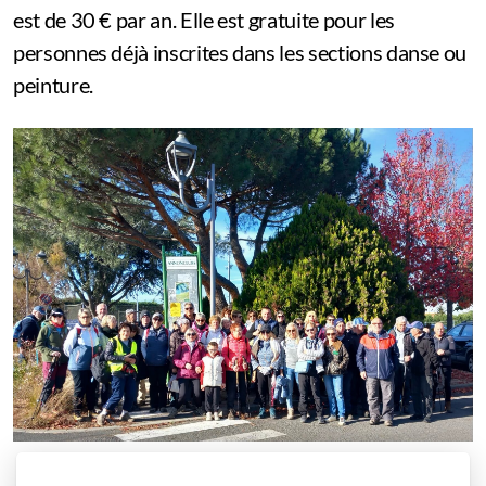
est de 30 € par an. Elle est gratuite pour les
personnes déjà inscrites dans les sections danse ou
peinture.