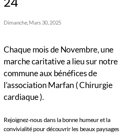
24
Dimanche, Mars 30, 2025
Chaque mois de Novembre, une
marche caritative a lieu sur notre
commune aux bénéfices de
l’association Marfan ( Chirurgie
cardiaque ).
Rejoignez-nous dans la bonne humeur et la
convivialité pour découvrir les beaux paysages