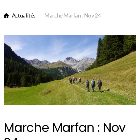
Actualités
Marche Marfan : Nov 24
Marche Marfan : Nov