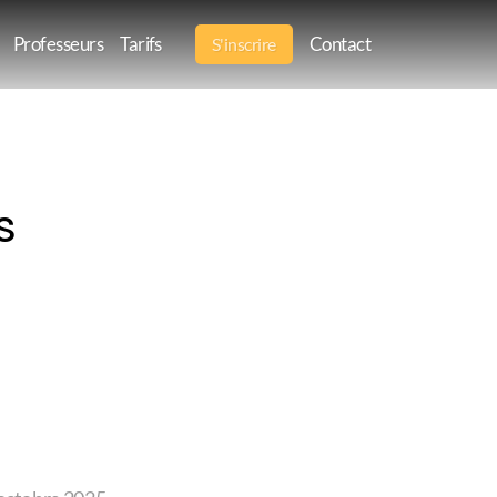
Professeurs
Tarifs
Contact
S'inscrire
s