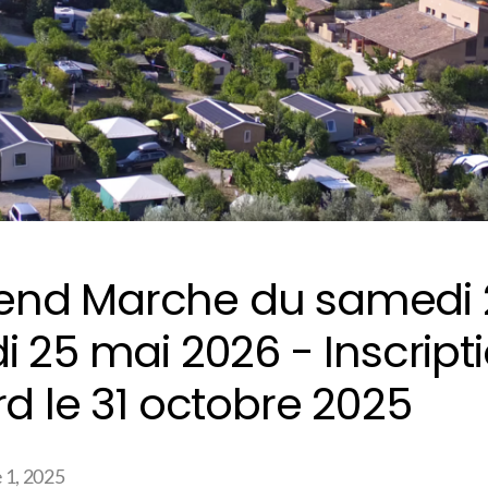
nd Marche du samedi 
i 25 mai 2026 - Inscript
rd le 31 octobre 2025
 1, 2025