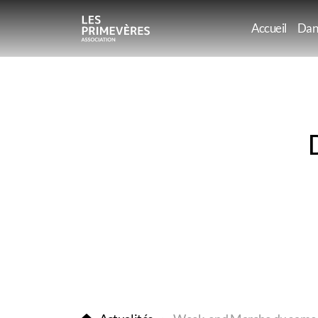
Accueil
Dan