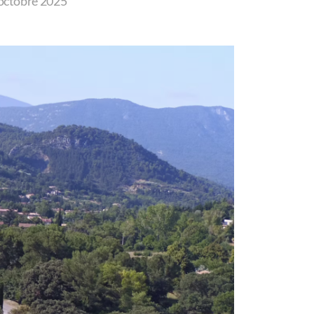
 octobre 2025